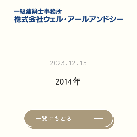
2023.12.15
2014年
一覧にもどる