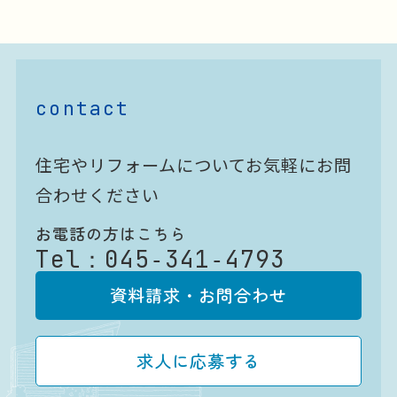
contact
住宅やリフォームについてお気軽にお問
合わせください
お電話の方はこちら
Tel：
045‐341‐4793
資料請求・お問合わせ
求人に応募する