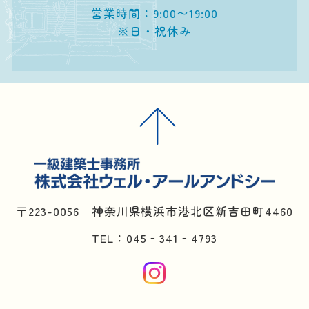
営業時間：9:00〜19:00
※日・祝休み
〒223-0056 神奈川県横浜市港北区新吉田町4460
TEL：045‐341‐4793