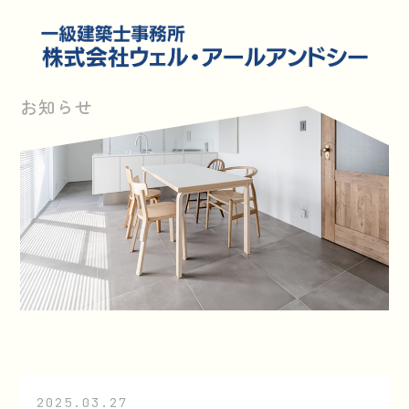
お知らせ
2025.03.27