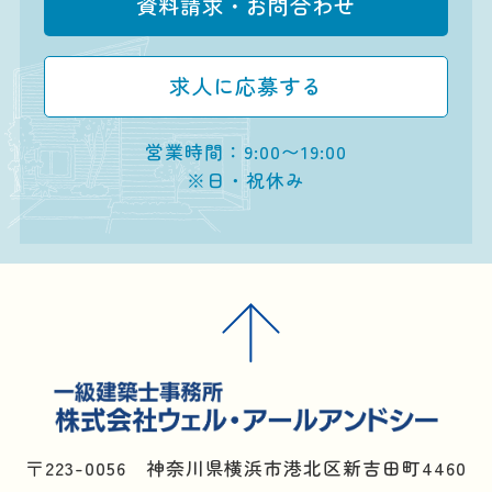
資料請求・お問合わせ
求人に応募する
営業時間：9:00〜19:00
※日・祝休み
〒223-0056 神奈川県横浜市港北区新吉田町4460