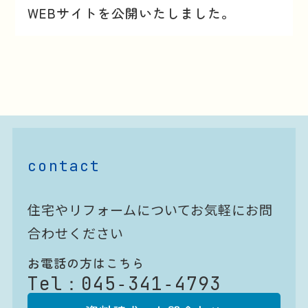
WEBサイトを公開いたしました。
contact
住宅やリフォームについてお気軽にお問
合わせください
お電話の方はこちら
Tel：
045‐341‐4793